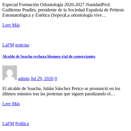
Especial Formación Odontología 2026-2027 iSanidadProf.
Guillermo Pradíes, presidente de la Sociedad Española de Prótesis
Estomatológica y Estética (Sepes)La odontología vive…
Leer Más
LaFM
noticias
Alcalde de Soacha rechaza bloqueo vial de comerciantes
admin
Jul 29, 2026
0
El alcalde de Soacha, Julián Sánchez Perico se pronunció en los
últimos minutos tras las protestas que siguen paralizando el…
Leer Más
LaFM
Política