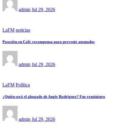
admin
Jul 29, 2026
LaFM
noticias
Posesión en Cali: recompensa para prevenir atentados
admin
Jul 29, 2026
LaFM
Política
¿Quién será el abogado de Angie Rodríguez? Fue exministro
admin
Jul 29, 2026