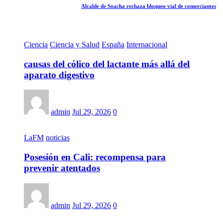
Alcalde de Soacha rechaza bloqueo vial de comerciantes
Ciencia
Ciencia y Salud
España
Internacional
causas del cólico del lactante más allá del
aparato digestivo
admin
Jul 29, 2026
0
LaFM
noticias
Posesión en Cali: recompensa para
prevenir atentados
admin
Jul 29, 2026
0