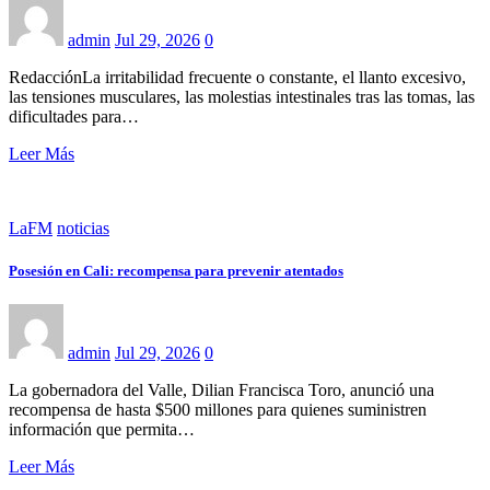
admin
Jul 29, 2026
0
RedacciónLa irritabilidad frecuente o constante, el llanto excesivo,
las tensiones musculares, las molestias intestinales tras las tomas, las
dificultades para…
Leer Más
LaFM
noticias
Posesión en Cali: recompensa para prevenir atentados
admin
Jul 29, 2026
0
La gobernadora del Valle, Dilian Francisca Toro, anunció una
recompensa de hasta $500 millones para quienes suministren
información que permita…
Leer Más