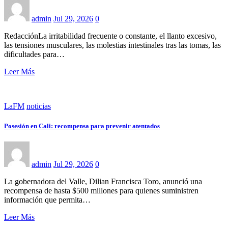
admin
Jul 29, 2026
0
RedacciónLa irritabilidad frecuente o constante, el llanto excesivo,
las tensiones musculares, las molestias intestinales tras las tomas, las
dificultades para…
Leer Más
LaFM
noticias
Posesión en Cali: recompensa para prevenir atentados
admin
Jul 29, 2026
0
La gobernadora del Valle, Dilian Francisca Toro, anunció una
recompensa de hasta $500 millones para quienes suministren
información que permita…
Leer Más