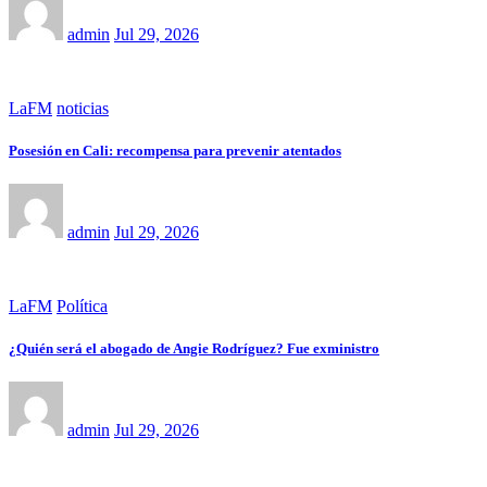
admin
Jul 29, 2026
LaFM
noticias
Posesión en Cali: recompensa para prevenir atentados
admin
Jul 29, 2026
LaFM
Política
¿Quién será el abogado de Angie Rodríguez? Fue exministro
admin
Jul 29, 2026