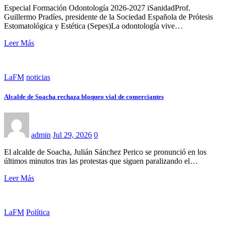
Especial Formación Odontología 2026-2027 iSanidadProf.
Guillermo Pradíes, presidente de la Sociedad Española de Prótesis
Estomatológica y Estética (Sepes)La odontología vive…
Leer Más
LaFM
noticias
Alcalde de Soacha rechaza bloqueo vial de comerciantes
admin
Jul 29, 2026
0
El alcalde de Soacha, Julián Sánchez Perico se pronunció en los
últimos minutos tras las protestas que siguen paralizando el…
Leer Más
LaFM
Política